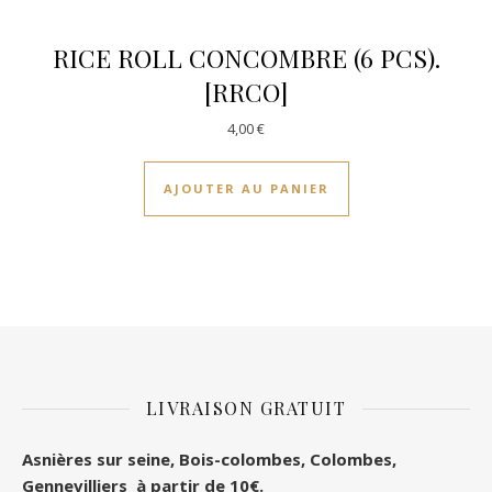
RICE ROLL CONCOMBRE (6 PCS).
[RRCO]
4,00
€
AJOUTER AU PANIER
LIVRAISON GRATUIT
Asnières sur seine, Bois-colombes, Colombes
,
Gennevilliers à partir de 10€.