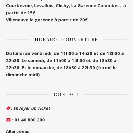
Courbevoie, Levallois, Clichy, La Garenne Colombes, à
partir de 15€
Villeneuve la garenne à partir de 20€
HORAIRE D’OUVERTURE
Du lundi au vendredi, de 11h00 à 14h30 et de 18h30 à
22h30.
Le samedi, de 11h00 à 14h00 et de 18h30 à
22h30.
Et le dimanche, de 18h30 à 22h30 (fermé le
dimanche midi).
CONTACT
: Envoyer un Ticket
: 01.40.800.200
Allergènes