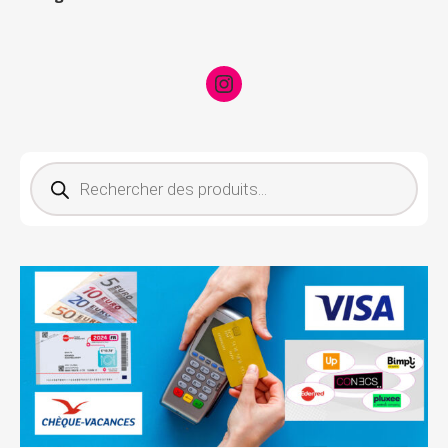
Instagram
Recherche de produits