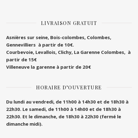
LIVRAISON GRATUIT
Asnières sur seine, Bois-colombes, Colombes
,
Gennevilliers à partir de 10€.
Courbevoie, Levallois, Clichy, La Garenne Colombes, à
partir de 15€
Villeneuve la garenne à partir de 20€
HORAIRE D’OUVERTURE
Du lundi au vendredi, de 11h00 à 14h30 et de 18h30 à
22h30.
Le samedi, de 11h00 à 14h00 et de 18h30 à
22h30.
Et le dimanche, de 18h30 à 22h30 (fermé le
dimanche midi).