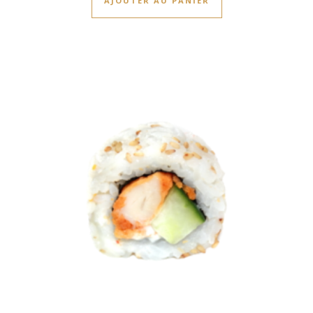
AJOUTER AU PANIER