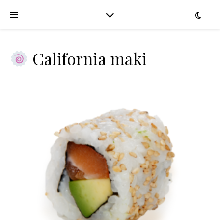
California maki