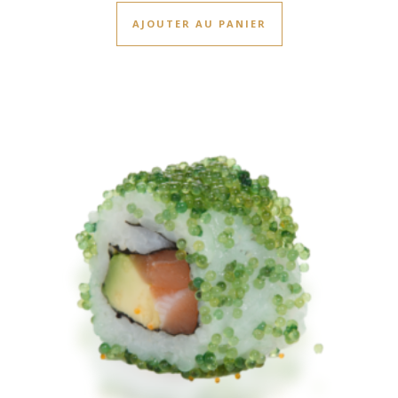
AJOUTER AU PANIER