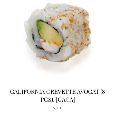
CALIFORNIA CREVETTE AVOCAT (8
PCS). [CACA]
5,00
€