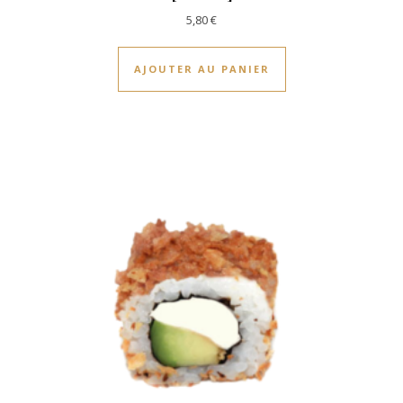
5,80
€
AJOUTER AU PANIER