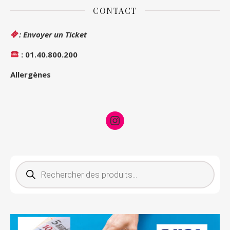
CONTACT
: Envoyer un Ticket
: 01.40.800.200
Allergènes
Instagram
Recherche de produits