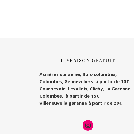
LIVRAISON GRATUIT
Asnières sur seine, Bois-colombes,
Colombes
, Gennevilliers à partir de 10€.
Courbevoie, Levallois, Clichy, La Garenne
Colombes, à partir de 15€
Villeneuve la garenne à partir de 20€
Instagram