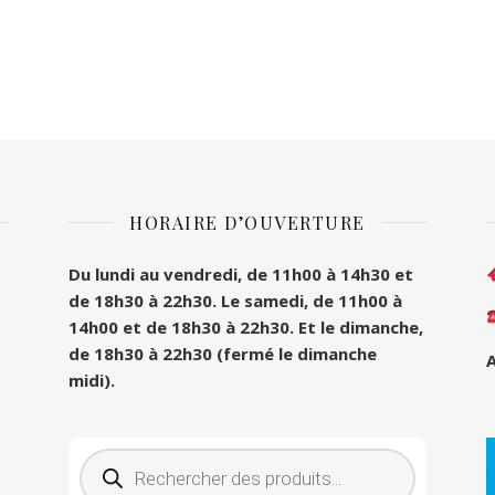
HORAIRE D’OUVERTURE
Du lundi au vendredi, de 11h00 à 14h30 et
de 18h30 à 22h30.
Le samedi, de 11h00 à
14h00 et de 18h30 à 22h30.
Et le dimanche,
de 18h30 à 22h30 (fermé le dimanche
A
midi).
Recherche de produits