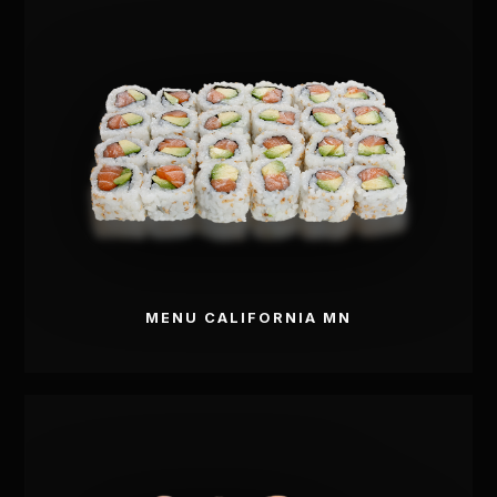
MENU N9
MENU CALIFORNIA MN