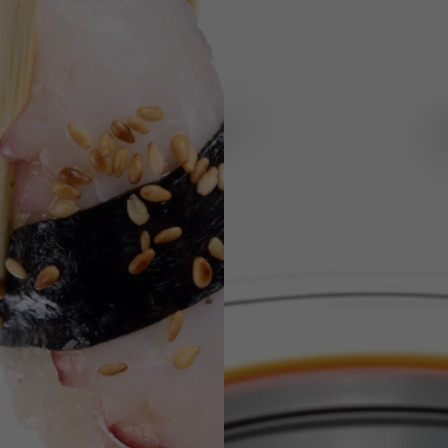
DEPUIS 2004