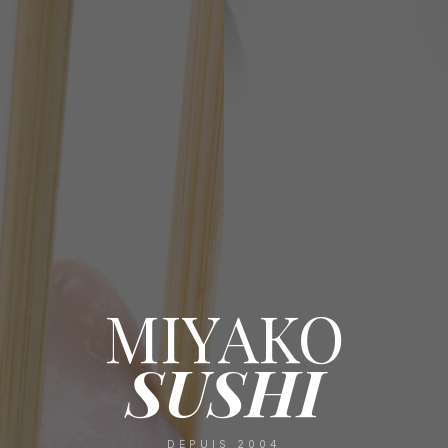
MIYAKO
SUSHI