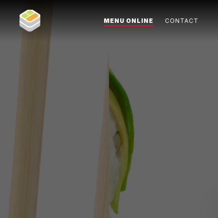
MENU ONLINE
CONTACT