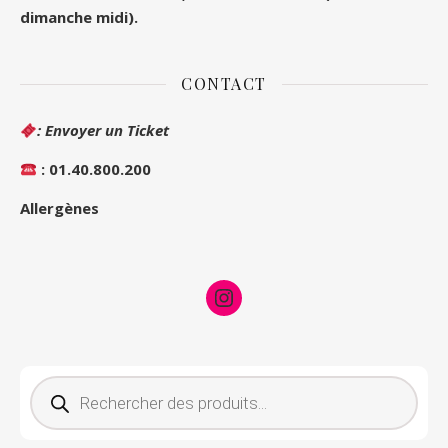
dimanche midi).
CONTACT
: Envoyer un Ticket
: 01.40.800.200
Allergènes
Instagram
Recherche de produits