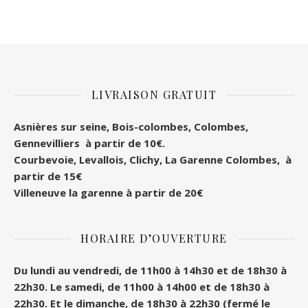
LIVRAISON GRATUIT
Asnières sur seine, Bois-colombes, Colombes
,
Gennevilliers à partir de 10€.
Courbevoie, Levallois, Clichy, La Garenne Colombes, à
partir de 15€
Villeneuve la garenne à partir de 20€
HORAIRE D’OUVERTURE
Du lundi au vendredi, de 11h00 à 14h30 et de 18h30 à
22h30.
Le samedi, de 11h00 à 14h00 et de 18h30 à
22h30.
Et le dimanche, de 18h30 à 22h30 (fermé le