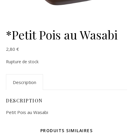
*Petit Pois au Wasabi
2,80
€
Rupture de stock
Description
DESCRIPTION
Petit Pois au Wasabi
PRODUITS SIMILAIRES