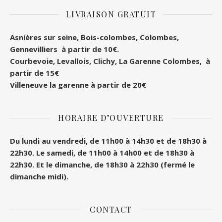
LIVRAISON GRATUIT
Asnières sur seine, Bois-colombes, Colombes
,
Gennevilliers à partir de 10€.
Courbevoie, Levallois, Clichy, La Garenne Colombes, à
partir de 15€
Villeneuve la garenne à partir de 20€
HORAIRE D’OUVERTURE
Du lundi au vendredi, de 11h00 à 14h30 et de 18h30 à
22h30.
Le samedi, de 11h00 à 14h00 et de 18h30 à
22h30.
Et le dimanche, de 18h30 à 22h30 (fermé le
dimanche midi).
CONTACT