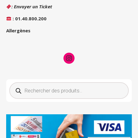
: Envoyer un Ticket
: 01.40.800.200
Allergènes
Instagram
Recherche de produits