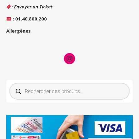
: Envoyer un Ticket
: 01.40.800.200
Allergènes
Instagram
Recherche de produits