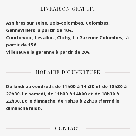
LIVRAISON GRATUIT
Asnières sur seine, Bois-colombes, Colombes
,
Gennevilliers à partir de 10€.
Courbevoie, Levallois, Clichy, La Garenne Colombes, à
partir de 15€
Villeneuve la garenne à partir de 20€
HORAIRE D’OUVERTURE
Du lundi au vendredi, de 11h00 à 14h30 et de 18h30 à
22h30.
Le samedi, de 11h00 à 14h00 et de 18h30 à
22h30.
Et le dimanche, de 18h30 à 22h30 (fermé le
dimanche midi).
CONTACT