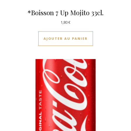
*Boisson 7 Up Mojito 33cl.
1,80
€
AJOUTER AU PANIER