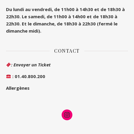
Du lundi au vendredi, de 11h00 à 14h30 et de 18h30 à
22h30.
Le samedi, de 11h00 à 14h00 et de 18h30 à
22h30.
Et le dimanche, de 18h30 à 22h30 (fermé le
dimanche midi).
CONTACT
: Envoyer un Ticket
: 01.40.800.200
Allergènes
Instagram