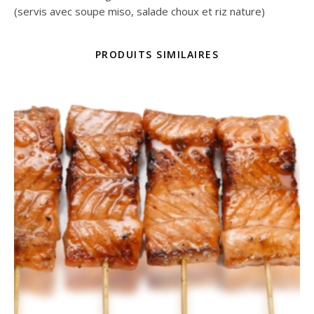
(servis avec soupe miso, salade choux et riz nature)
PRODUITS SIMILAIRES