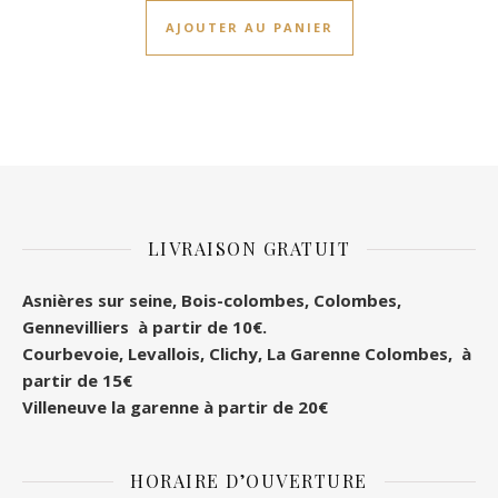
AJOUTER AU PANIER
LIVRAISON GRATUIT
Asnières sur seine, Bois-colombes, Colombes
,
Gennevilliers à partir de 10€.
Courbevoie, Levallois, Clichy, La Garenne Colombes, à
partir de 15€
Villeneuve la garenne à partir de 20€
HORAIRE D’OUVERTURE