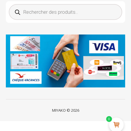
Recherche de produits
MIYAKO © 2026
0