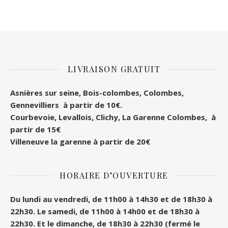
LIVRAISON GRATUIT
Asnières sur seine, Bois-colombes, Colombes
,
Gennevilliers à partir de 10€.
Courbevoie, Levallois, Clichy, La Garenne Colombes, à
partir de 15€
Villeneuve la garenne à partir de 20€
HORAIRE D’OUVERTURE
Du lundi au vendredi, de 11h00 à 14h30 et de 18h30 à
22h30.
Le samedi, de 11h00 à 14h00 et de 18h30 à
22h30.
Et le dimanche, de 18h30 à 22h30 (fermé le