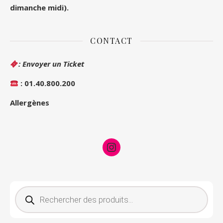
dimanche midi).
CONTACT
: Envoyer un Ticket
: 01.40.800.200
Allergènes
Instagram
Recherche de produits