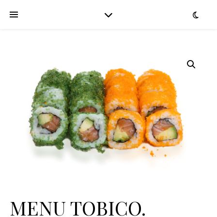
MENU TOBICO.