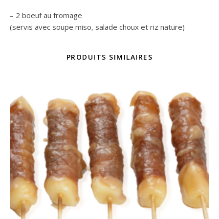
– 2 boeuf au fromage
(servis avec soupe miso, salade choux et riz nature)
PRODUITS SIMILAIRES