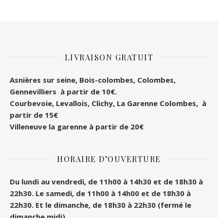
LIVRAISON GRATUIT
Asnières sur seine, Bois-colombes, Colombes
,
Gennevilliers à partir de 10€.
Courbevoie, Levallois, Clichy, La Garenne Colombes, à
partir de 15€
Villeneuve la garenne à partir de 20€
HORAIRE D’OUVERTURE
Du lundi au vendredi, de 11h00 à 14h30 et de 18h30 à
22h30.
Le samedi, de 11h00 à 14h00 et de 18h30 à
22h30.
Et le dimanche, de 18h30 à 22h30 (fermé le
dimanche midi).