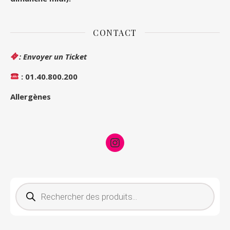
CONTACT
: Envoyer un Ticket
: 01.40.800.200
Allergènes
Instagram
Recherche de produits