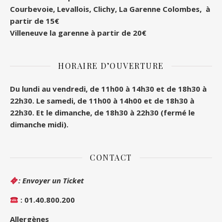
Courbevoie, Levallois, Clichy, La Garenne Colombes, à
partir de 15€
Villeneuve la garenne à partir de 20€
HORAIRE D’OUVERTURE
Du lundi au vendredi, de 11h00 à 14h30 et de 18h30 à
22h30.
Le samedi, de 11h00 à 14h00 et de 18h30 à
22h30.
Et le dimanche, de 18h30 à 22h30 (fermé le
dimanche midi).
CONTACT
: Envoyer un Ticket
: 01.40.800.200
Allergènes