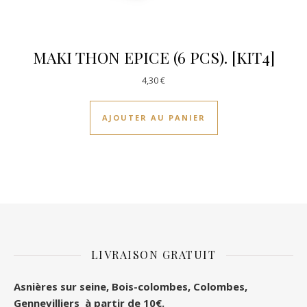
MAKI THON EPICE (6 PCS). [KIT4]
4,30
€
AJOUTER AU PANIER
LIVRAISON GRATUIT
Asnières sur seine, Bois-colombes, Colombes
,
Gennevilliers à partir de 10€.