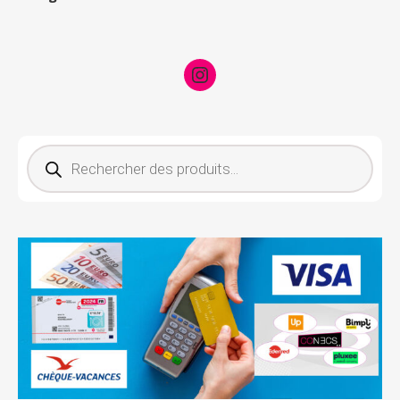
Instagram
Recherche de produits