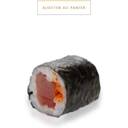
AJOUTER AU PANIER