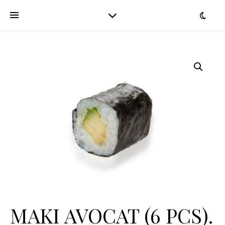
MAKI AVOCAT (6 PCS).