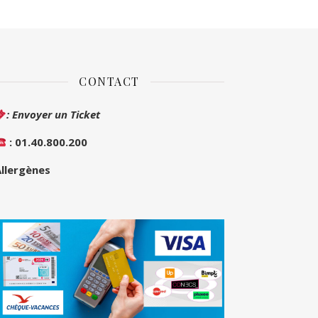
CONTACT
: Envoyer un Ticket
: 01.40.800.200
llergènes