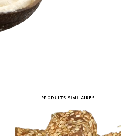
PRODUITS SIMILAIRES