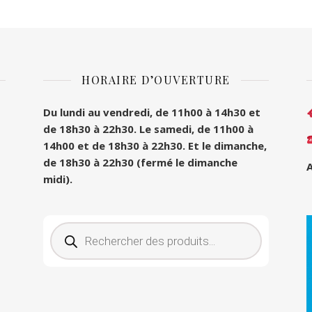
HORAIRE D’OUVERTURE
Du lundi au vendredi, de 11h00 à 14h30 et
de 18h30 à 22h30.
Le samedi, de 11h00 à
14h00 et de 18h30 à 22h30.
Et le dimanche,
de 18h30 à 22h30 (fermé le dimanche
A
midi).
Recherche de produits