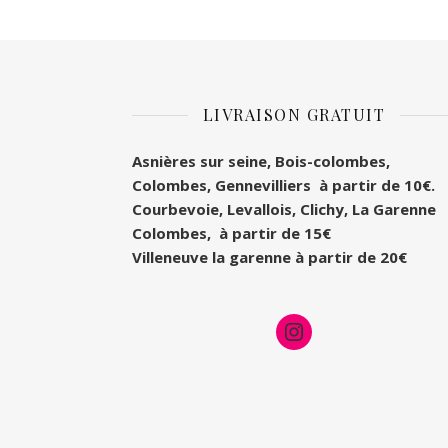
LIVRAISON GRATUIT
Asnières sur seine, Bois-colombes,
Colombes
, Gennevilliers à partir de 10€.
Courbevoie, Levallois, Clichy, La Garenne
Colombes, à partir de 15€
Villeneuve la garenne à partir de 20€
Instagram