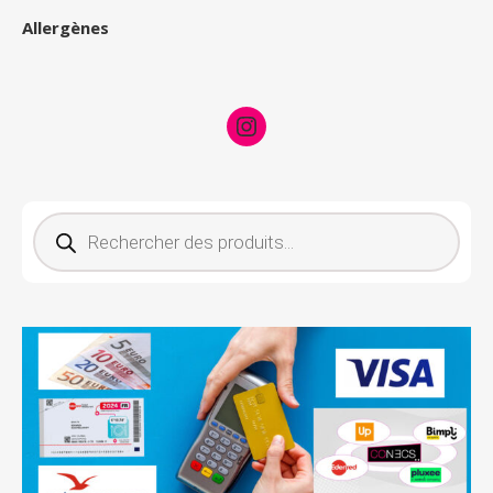
Allergènes
Instagram
Recherche de produits