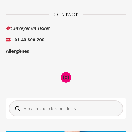
CONTACT
: Envoyer un Ticket
: 01.40.800.200
Allergènes
Instagram
Recherche de produits