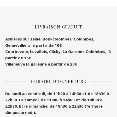
LIVRAISON GRATUIT
Asnières sur seine, Bois-colombes, Colombes
,
Gennevilliers à partir de 10€.
Courbevoie, Levallois, Clichy, La Garenne Colombes, à
partir de 15€
Villeneuve la garenne à partir de 20€
HORAIRE D’OUVERTURE
Du lundi au vendredi, de 11h00 à 14h30 et de 18h30 à
22h30.
Le samedi, de 11h00 à 14h00 et de 18h30 à
22h30.
Et le dimanche, de 18h30 à 22h30 (fermé le
dimanche midi).