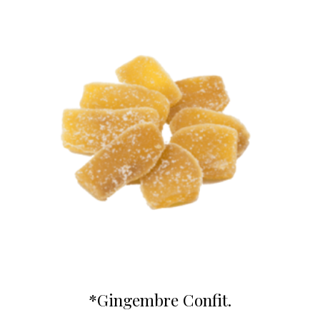
*Gingembre Confit.